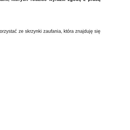
rzystać ze skrzynki zaufania, która znajduję się