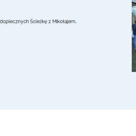
dopiecznych Ścieżkę z Mikołajem.