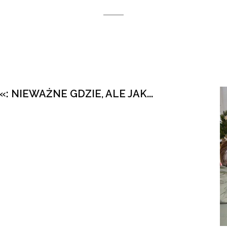
NIEWAŻNE GDZIE, ALE JAK...