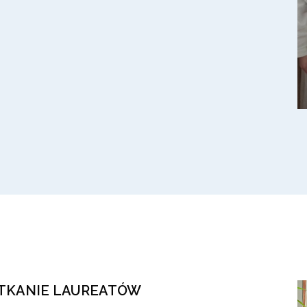
POTKANIE LAUREATÓW