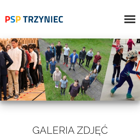
GALERIA ZDJĘĆ