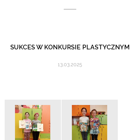
SUKCES W KONKURSIE PLASTYCZNYM
13.03.2025