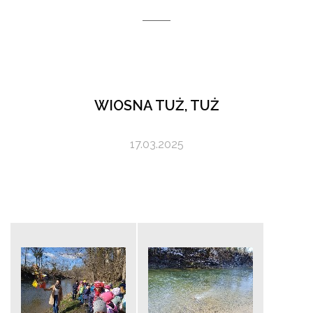
WIOSNA TUŻ, TUŻ
17.03.2025