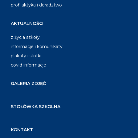
profilaktyka i doradztwo
AKTUALNOŚCI
z życia szkoły
informacje i komunikaty
plakaty i ulotki
covid informacje
GALERIA ZDJĘĆ
STOŁÓWKA SZKOLNA
KONTAKT