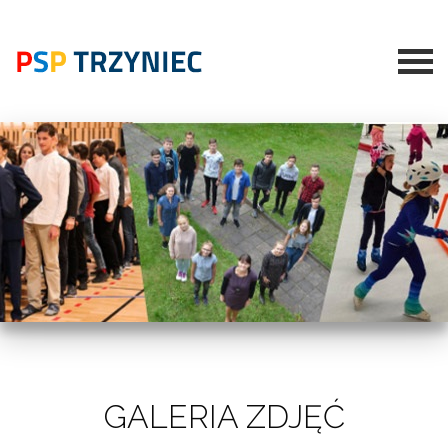
GALERIA ZDJĘĆ