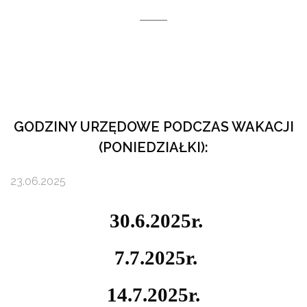
GODZINY URZĘDOWE PODCZAS WAKACJI
(PONIEDZIAŁKI):
23.06.2025
30.6.2025r.
7.7.2025r.
14.7.2025r.