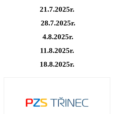
21.7.2025r.
28.7.2025r.
4.8.2025r.
11.8.2025r.
18.8.2025r.