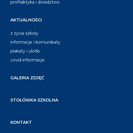
profilaktyka i doradztwo
AKTUALNOŚCI
z życia szkoły
informacje i komunikaty
plakaty i ulotki
covid informacje
GALERIA ZDJĘĆ
STOŁÓWKA SZKOLNA
KONTAKT