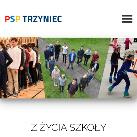
Z ŻYCIA SZKOŁY