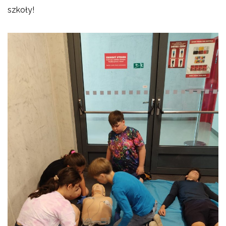
szkoły!