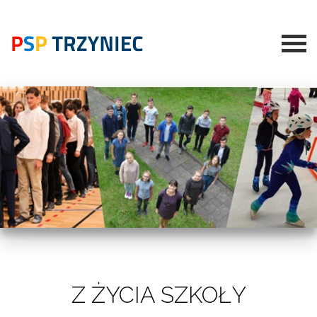
Z ŻYCIA SZKOŁY