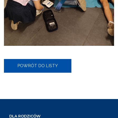
DLA RODZICÓW