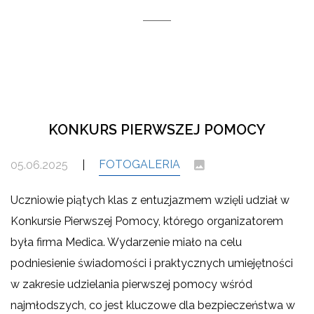
KONKURS PIERWSZEJ POMOCY
FOTOGALERIA
05.06.2025
|
Uczniowie piątych klas z entuzjazmem wzięli udział w
Konkursie Pierwszej Pomocy, którego organizatorem
była firma Medica. Wydarzenie miało na celu
podniesienie świadomości i praktycznych umiejętności
w zakresie udzielania pierwszej pomocy wśród
najmłodszych, co jest kluczowe dla bezpieczeństwa w