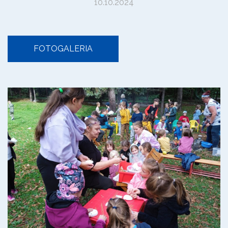
10.10.2024
FOTOGALERIA