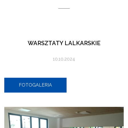
WARSZTATY LALKARSKIE
10.10.2024
FOTOGALERIA