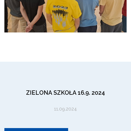
ZIELONA SZKOŁA 16.9. 2024
11.09.2024