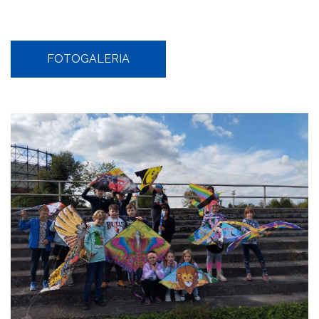
FOTOGALERIA