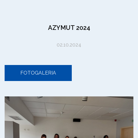
AZYMUT 2024
02.10.2024
FOTOGALERIA