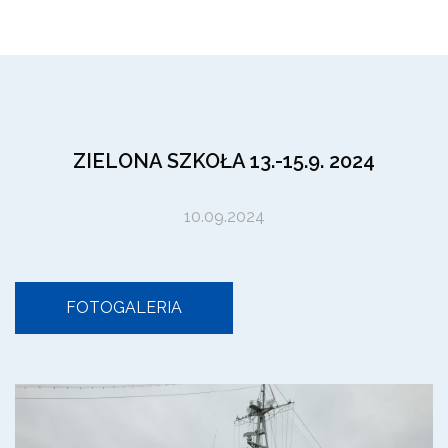
ZIELONA SZKOŁA 13.-15.9. 2024
10.09.2024
FOTOGALERIA