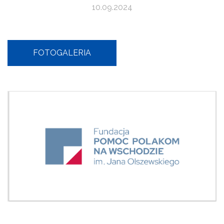
10.09.2024
FOTOGALERIA