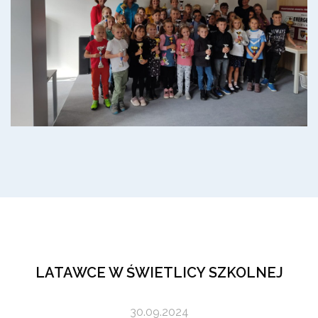
LATAWCE W ŚWIETLICY SZKOLNEJ
30.09.2024