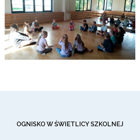
OGNISKO W ŚWIETLICY SZKOLNEJ