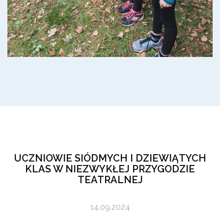
UCZNIOWIE SIÓDMYCH I DZIEWIĄTYCH
KLAS W NIEZWYKŁEJ PRZYGODZIE
TEATRALNEJ
14.09.2024