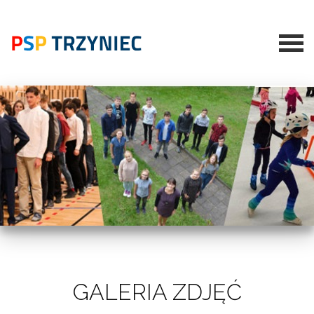
GALERIA ZDJĘĆ