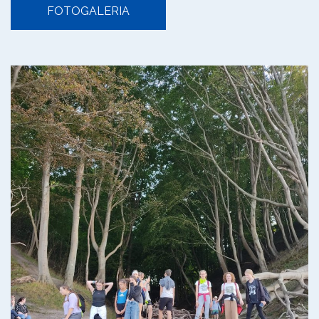
FOTOGALERIA