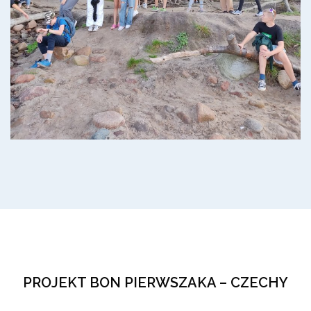
PROJEKT BON PIERWSZAKA – CZECHY