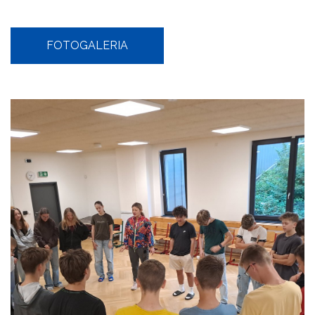
FOTOGALERIA