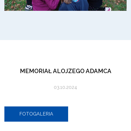
MEMORIAŁ ALOJZEGO ADAMCA
03.10.2024
FOTOGALERIA