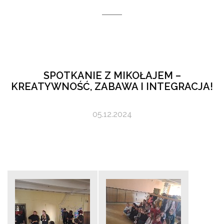
SPOTKANIE Z MIKOŁAJEM –
KREATYWNOŚĆ, ZABAWA I INTEGRACJA!
05.12.2024