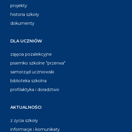
projekty
historia szkoły
dokumenty
DLA UCZNIÓW
zajęcia pozalekcyjne
pisemko szkolne "przerwa"
samorząd uczniowski
biblioteka szkolna
profilaktyka i doradztwo
AKTUALNOŚCI
z życia szkoły
informacje i komunikaty