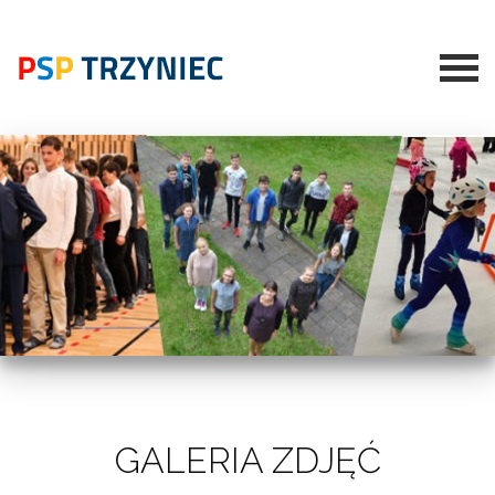
GALERIA ZDJĘĆ