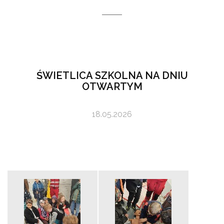
ŚWIETLICA SZKOLNA NA DNIU
OTWARTYM
18.05.2026