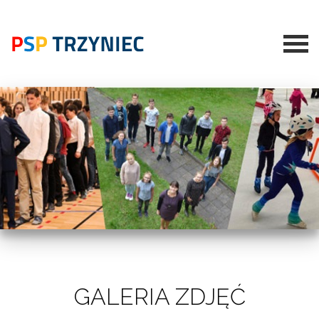
GALERIA ZDJĘĆ