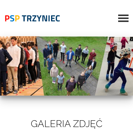
GALERIA ZDJĘĆ