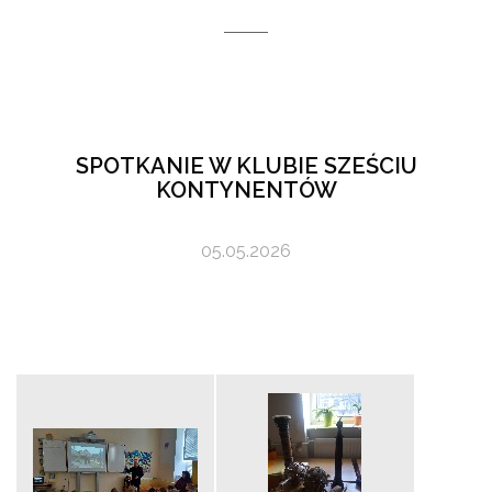
SPOTKANIE W KLUBIE SZEŚCIU
KONTYNENTÓW
05.05.2026