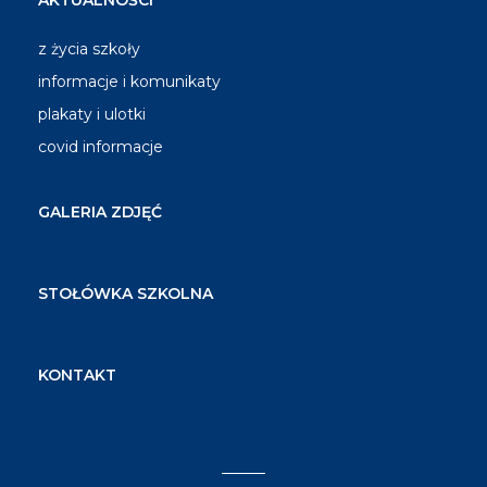
AKTUALNOŚCI
z życia szkoły
informacje i komunikaty
plakaty i ulotki
covid informacje
GALERIA ZDJĘĆ
STOŁÓWKA SZKOLNA
KONTAKT