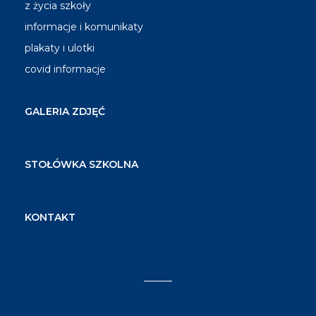
z życia szkoły
informacje i komunikaty
plakaty i ulotki
covid informacje
GALERIA ZDJĘĆ
STOŁÓWKA SZKOLNA
KONTAKT