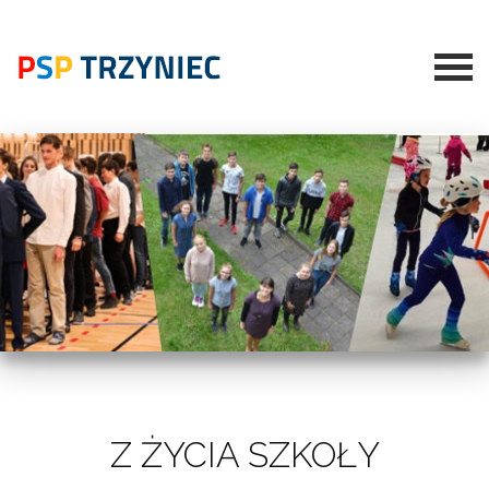
Z ŻYCIA SZKOŁY