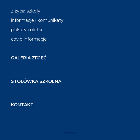
z życia szkoły
informacje i komunikaty
plakaty i ulotki
covid informacje
GALERIA ZDJĘĆ
STOŁÓWKA SZKOLNA
KONTAKT