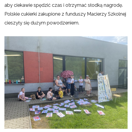
aby ciekawie spędzić czas i otrzymać słodką nagrodę.
Polskie cukierki zakupione z funduszy Macierzy Szkolnej
cieszyły się dużym powodzeniem.