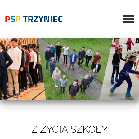
Z ŻYCIA SZKOŁY