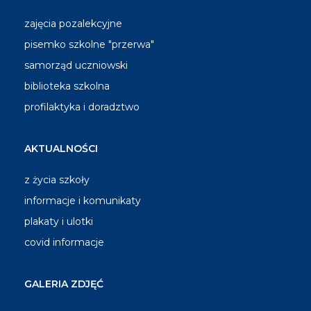
zajęcia pozalekcyjne
pisemko szkolne "przerwa"
samorząd uczniowski
biblioteka szkolna
profilaktyka i doradztwo
AKTUALNOŚCI
z życia szkoły
informacje i komunikaty
plakaty i ulotki
covid informacje
GALERIA ZDJĘĆ