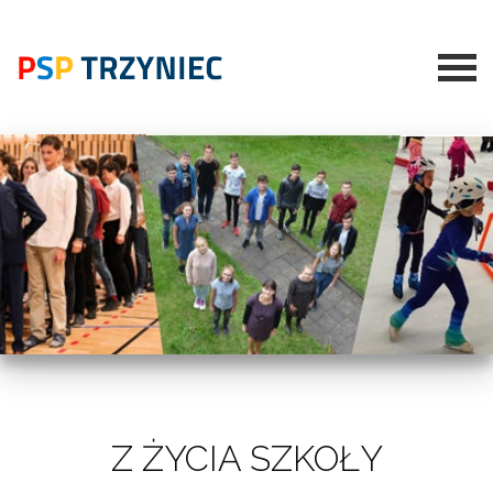
Z ŻYCIA SZKOŁY