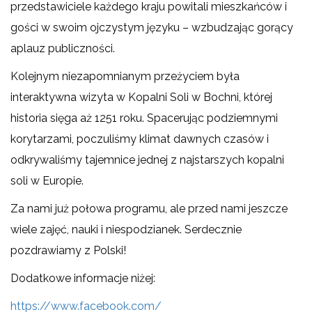
przedstawiciele każdego kraju powitali mieszkańców i
gości w swoim ojczystym języku – wzbudzając gorący
aplauz publiczności.
Kolejnym niezapomnianym przeżyciem była
interaktywna wizyta w Kopalni Soli w Bochni, której
historia sięga aż 1251 roku. Spacerując podziemnymi
korytarzami, poczuliśmy klimat dawnych czasów i
odkrywaliśmy tajemnice jednej z najstarszych kopalni
soli w Europie.
Za nami już połowa programu, ale przed nami jeszcze
wiele zajęć, nauki i niespodzianek. Serdecznie
pozdrawiamy z Polski!
Dodatkowe informacje niżej:
https://www.facebook.com/