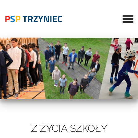
Z ŻYCIA SZKOŁY