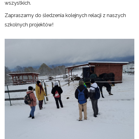
wszystkich.
Zapraszamy do śledzenia kolejnych relacji z naszych
szkolnych projektów!