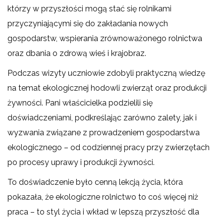
którzy w przyszłości mogą stać się rolnikami
przyczyniającymi się do zakładania nowych
gospodarstw, wspierania zrównoważonego rolnictwa
oraz dbania o zdrową wieś i krajobraz.
Podczas wizyty uczniowie zdobyli praktyczną wiedzę
na temat ekologicznej hodowli zwierząt oraz produkcji
żywności. Pani właścicielka podzielili się
doświadczeniami, podkreślając zarówno zalety, jak i
wyzwania związane z prowadzeniem gospodarstwa
ekologicznego – od codziennej pracy przy zwierzętach
po procesy uprawy i produkcji żywności.
To doświadczenie było cenną lekcją życia, która
pokazała, że ekologiczne rolnictwo to coś więcej niż
praca – to styl życia i wkład w lepszą przyszłość dla