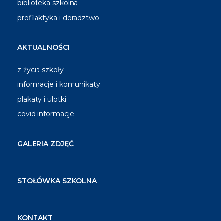
biblioteka szkolna
profilaktyka i doradztwo
AKTUALNOŚCI
z życia szkoły
informacje i komunikaty
plakaty i ulotki
covid informacje
GALERIA ZDJĘĆ
STOŁÓWKA SZKOLNA
KONTAKT