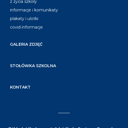
z życia szkoły
informacje i komunikaty
plakaty i ulotki
covid informacje
GALERIA ZDJĘĆ
STOŁÓWKA SZKOLNA
KONTAKT