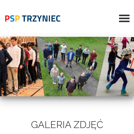
GALERIA ZDJĘĆ