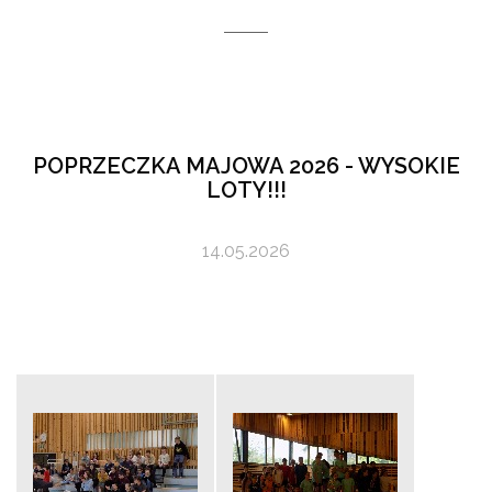
POPRZECZKA MAJOWA 2026 - WYSOKIE
LOTY!!!
14.05.2026