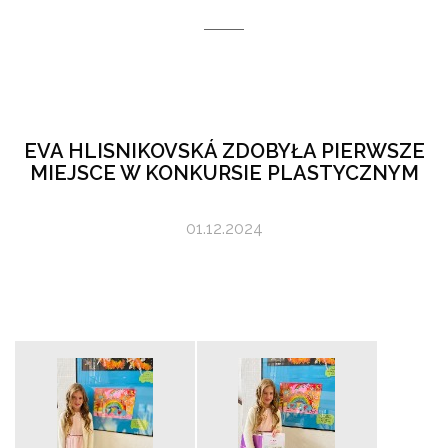
EVA HLISNIKOVSKÁ ZDOBYŁA PIERWSZE
MIEJSCE W KONKURSIE PLASTYCZNYM
01.12.2024