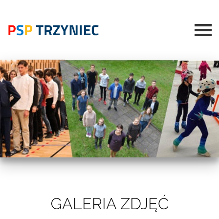
GALERIA ZDJĘĆ