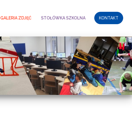
GALERIA ZDJĘĆ
STOŁÓWKA SZKOLNA
KONTAKT