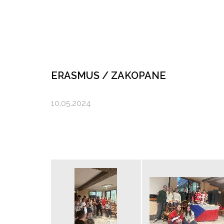
ERASMUS / ZAKOPANE
10.05.2024