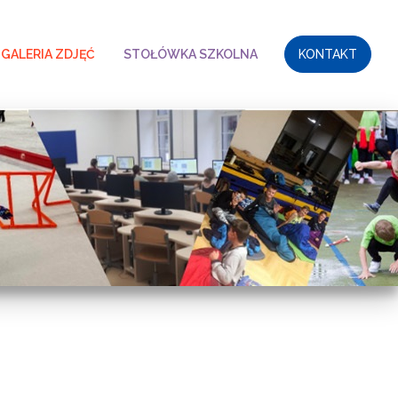
GALERIA ZDJĘĆ
STOŁÓWKA SZKOLNA
KONTAKT