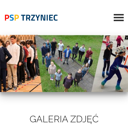
GALERIA ZDJĘĆ