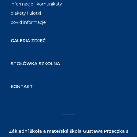
informacje i komunikaty
plakaty i ulotki
covid informacje
GALERIA ZDJĘĆ
STOŁÓWKA SZKOLNA
KONTAKT
Základní škola a mateřská škola Gustawa Przeczka s