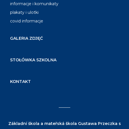
informacje i komunikaty
plakaty i ulotki
covid informacje
GALERIA ZDJĘĆ
STOŁÓWKA SZKOLNA
KONTAKT
Základní škola a mateřská škola Gustawa Przeczka s