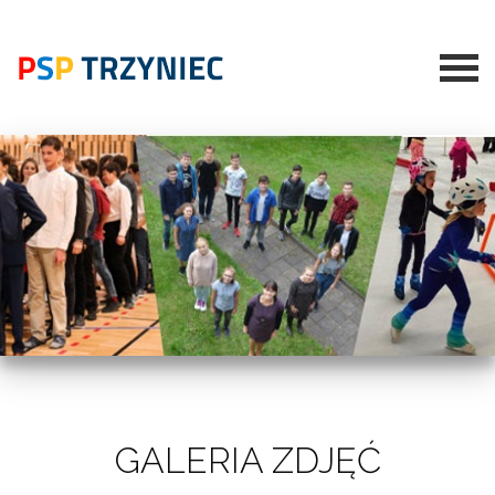
GALERIA ZDJĘĆ