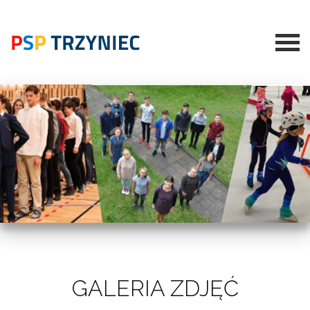
GALERIA ZDJĘĆ