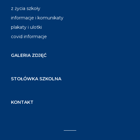
z życia szkoły
informacje i komunikaty
plakaty i ulotki
covid informacje
GALERIA ZDJĘĆ
STOŁÓWKA SZKOLNA
KONTAKT