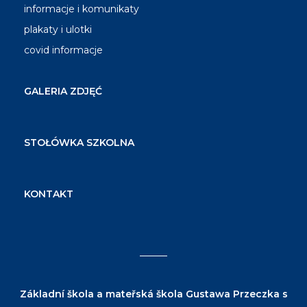
informacje i komunikaty
plakaty i ulotki
covid informacje
GALERIA ZDJĘĆ
STOŁÓWKA SZKOLNA
KONTAKT
Základní škola a mateřská škola Gustawa Przeczka s