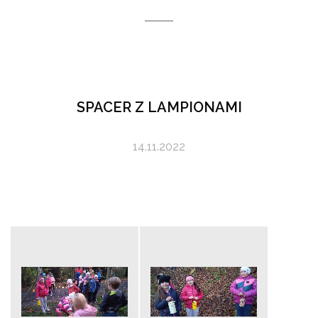
SPACER Z LAMPIONAMI
14.11.2022