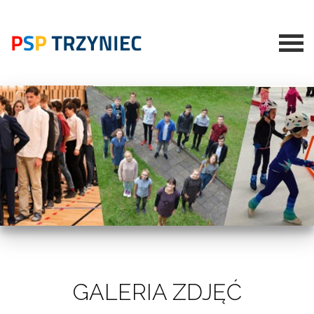
GALERIA ZDJĘĆ