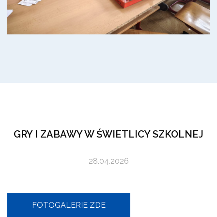
GRY I ZABAWY W ŚWIETLICY SZKOLNEJ
28.04.2026
FOTOGALERIE ZDE