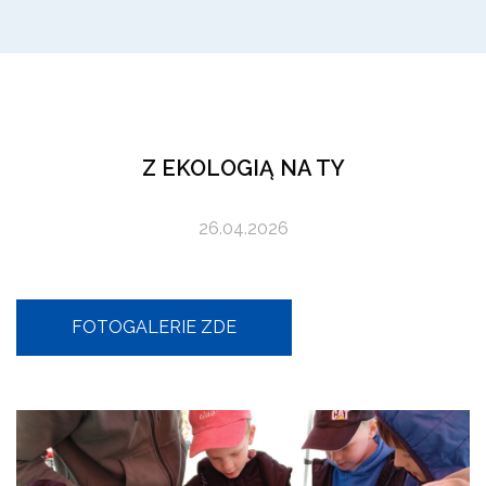
Z EKOLOGIĄ NA TY
26.04.2026
FOTOGALERIE ZDE