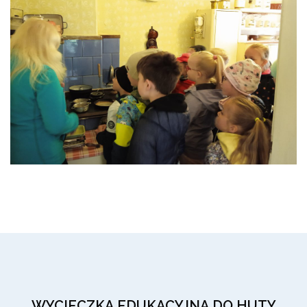
WYCIECZKA EDUKACYJNA DO HUTY