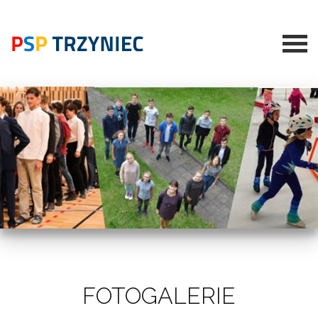
FOTOGALERIE