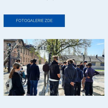
FOTOGALERIE ZDE