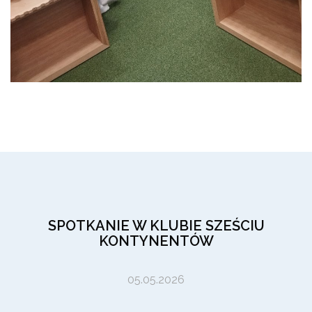
SPOTKANIE W KLUBIE SZEŚCIU
KONTYNENTÓW
05.05.2026