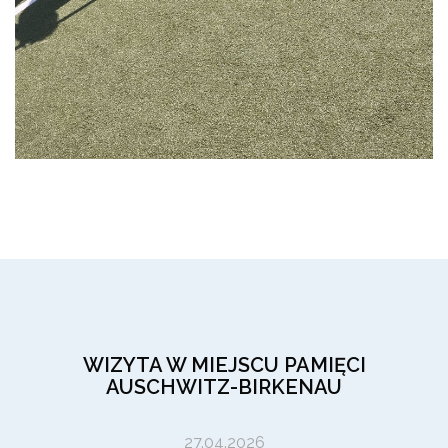
WIZYTA W MIEJSCU PAMIĘCI
AUSCHWITZ-BIRKENAU
27.04.2026