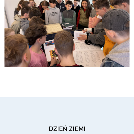
DZIEŃ ZIEMI