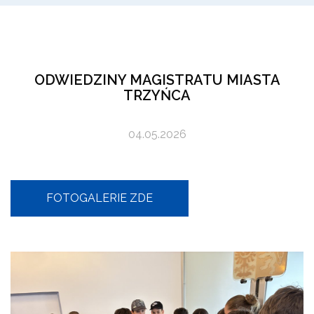
ODWIEDZINY MAGISTRATU MIASTA
TRZYŃCA
04.05.2026
FOTOGALERIE ZDE