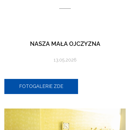
NASZA MAŁA OJCZYZNA
13.05.2026
FOTOGALERIE ZDE