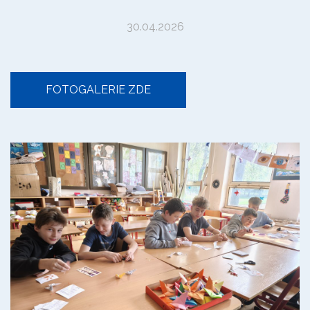
30.04.2026
FOTOGALERIE ZDE