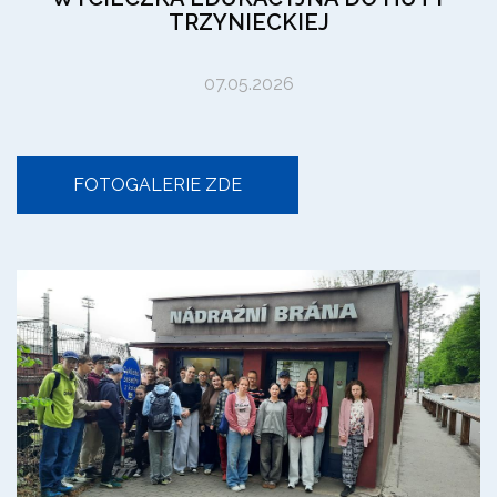
TRZYNIECKIEJ
07.05.2026
FOTOGALERIE ZDE