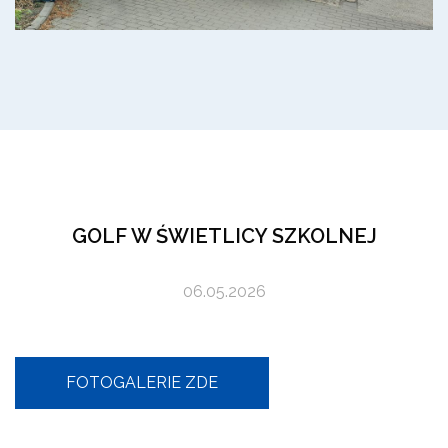
GOLF W ŚWIETLICY SZKOLNEJ
06.05.2026
FOTOGALERIE ZDE