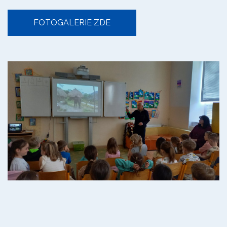
FOTOGALERIE ZDE