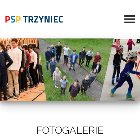
FOTOGALERIE