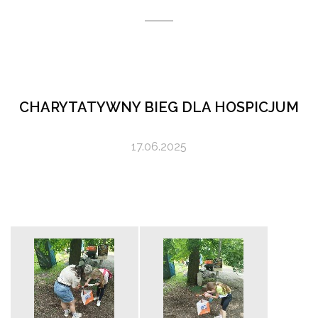
CHARYTATYWNY BIEG DLA HOSPICJUM
17.06.2025