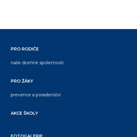
PRO RODIČE
naše dceřiné společnosti
PRO ŽÁKY
prevence a poradenství
AKCE ŠKOLY
FOTOGALERIE